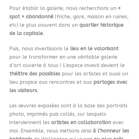
Pour établir la galerie, nous recherchons un
«
spot » abandonné
(friche, gare, maison en ruines,
etc) le plus souvent dans un
quartier historique
de la capitale
.
Puis, nous investissons le
lieu en le valorisant
pour le transformer en une véritable galerie
d’art ouverte à tous !
L’espace investi devient le
théâtre des possibles
pour les artistes et aussi un
lieu propice aux rencontres et aux
partages avec
les visiteurs
.
Les œuvres exposées sont à la base des portraits
photo, imprimés puis collés, sur lesquels
interviennent les
artistes en collaboration
avec
moi. Ensemble, nous mettons ainsi
à l’honneur les