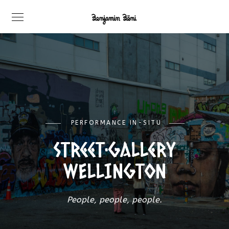
PERFORMANCE IN-SITU
Street•Gallery
WELLINGTON
People, people, people.