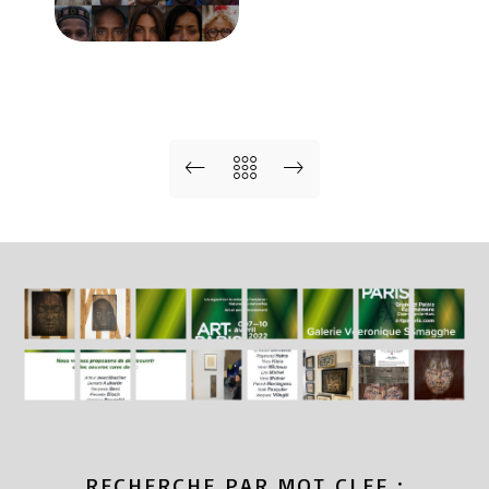
RECHERCHE PAR MOT CLEF :