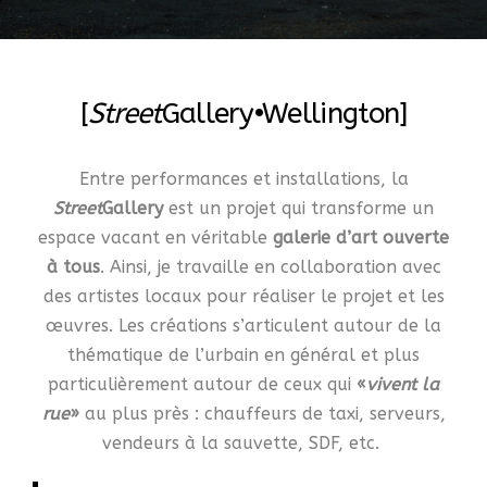
[
Street
Gallery•Wellington]
Entre performances et installations, la
Street
Gallery
est un projet qui transforme un
espace vacant en véritable
galerie d’art ouverte
à tous
. Ainsi, je travaille en collaboration avec
des artistes locaux pour réaliser le projet et les
œuvres. Les créations s’articulent autour de la
thématique de l’urbain en général et plus
particulièrement autour de ceux qui
«
vivent la
rue
»
au plus près : chauffeurs de taxi, serveurs,
vendeurs à la sauvette, SDF, etc.