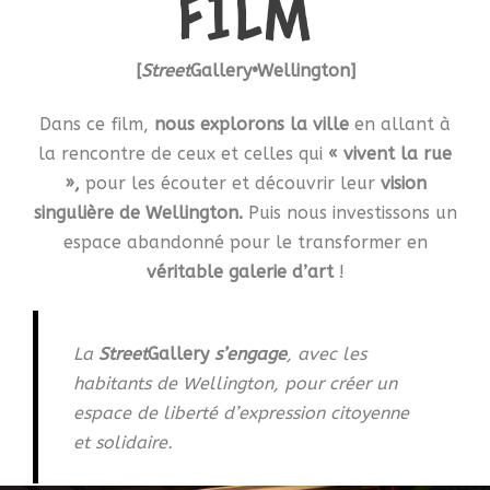
fILM
[
Street
Gallery•
Wellington
]
Dans ce film,
nous explorons la ville
en allant à
la rencontre de ceux et celles qui
« vivent la rue
»,
pour les écouter et découvrir leur
vision
singulière de Wellington.
Puis nous investissons un
espace abandonné pour le transformer en
véritable galerie d’art
!
La
Street
Gallery
s’engage
, avec les
habitants de Wellington, pour créer un
espace de liberté d’expression citoyenne
et solidaire.