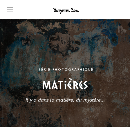
SÉRIE PHOTOGRAPHIQUE
matières
Il y a dans la matière, du mystère...