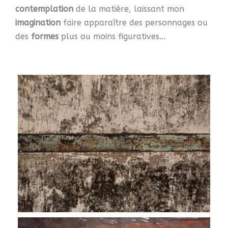
contemplation
de la matière, laissant mon
imagination
faire apparaître des personnages ou
des
formes
plus ou moins figuratives…
0