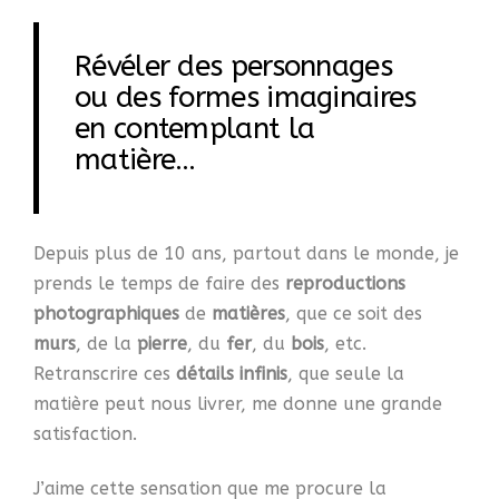
Révéler des personnages
ou des formes imaginaires
en c
ontemplant la
matière…
Depuis plus de 10 ans,
partout dans le monde,
je
prends le temps de faire des
reproductions
photographiques
de
matières
, que ce soit des
murs
, de la
pierre
, du
fer
, du
bois
, etc.
Retranscrire ces
détails infinis
,
que seule la
matière peut nous livrer, me donne une grande
satisfaction.
J’aime cette sensation que me procure la