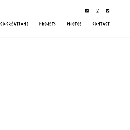
CO•CRÉATIONS
PROJETS
PHOTOS
CONTACT