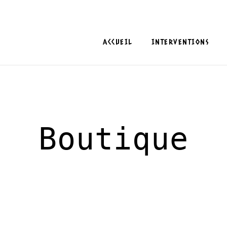
ACCUEIL
INTERVENTIONS
Boutique